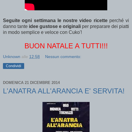
Seguite ogni settimana le nostre video ricette
perché vi
danno tante
idee gustose e originali
per preparare dei piatti
in modo semplice e veloce con Cuko'!
BUON NATALE A TUTTI!!!
Unknown
alle
12:58
Nessun commento:
Condividi
DOMENICA 21 DICEMBRE 2014
L'ANATRA ALL'ARANCIA E' SERVITA!