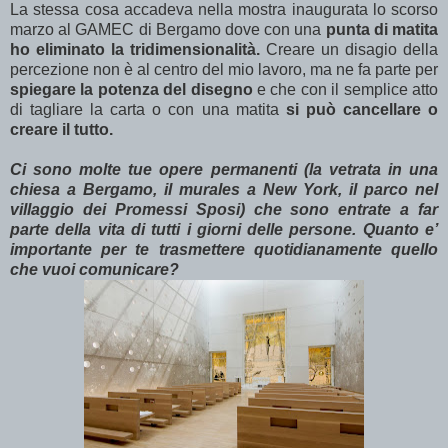
La stessa cosa accadeva nella mostra inaugurata lo scorso
marzo al GAMEC di Bergamo dove con una
punta di matita
ho eliminato la tridimensionalità.
Creare un disagio della
percezione non è al centro del mio lavoro, ma ne fa parte per
spiegare la potenza del disegno
e che con il semplice atto
di tagliare la carta o con una matita
si può cancellare o
creare il tutto.
Ci sono molte tue opere permanenti (la vetrata in una
chiesa a Bergamo, il murales a New York, il parco nel
villaggio dei Promessi Sposi) che sono entrate a far
parte della vita di tutti i giorni delle persone. Quanto e’
importante per te trasmettere quotidianamente quello
che vuoi comunicare?