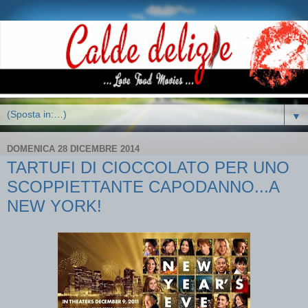
▼
DOMENICA 28 DICEMBRE 2014
TARTUFI DI CIOCCOLATO PER UNO
SCOPPIETTANTE CAPODANNO...A
NEW YORK!