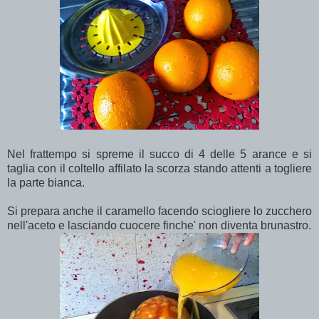
Nel frattempo si spreme il succo di 4 delle 5 arance e si
taglia con il coltello affilato la scorza stando attenti a togliere
la parte bianca.
Si prepara anche il caramello facendo sciogliere lo zucchero
nell'aceto e lasciando cuocere finche' non diventa brunastro.