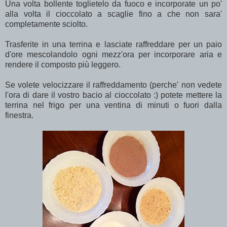
Una volta bollente toglietelo da fuoco e incorporate un po'
alla volta il cioccolato a scaglie fino a che non sara'
completamente sciolto.
Trasferite in una terrina e lasciate raffreddare per un paio
d'ore mescolandolo ogni mezz'ora per incorporare aria e
rendere il composto più leggero.
Se volete velocizzare il raffreddamento (perche' non vedete
l'ora di dare il vostro bacio al cioccolato :) potete mettere la
terrina nel frigo per una ventina di minuti o fuori dalla
finestra.