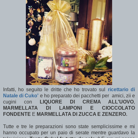
Infatti, ho seguito le dritte che ho trovato sul
ricettario di
Natale di Cuko'
e ho preparato dei pacchetti per amici, zii e
cugini con
LIQUORE DI CREMA ALL'UOVO
,
MARMELLATA DI LAMPONI E CIOCCOLATO
FONDENTE
E
MARMELLATA DI ZUCCA E ZENZERO.
Tutte e tre le preparazioni sono state semplicissime e mi
hanno occupato per un paio di serate mentre guardavo la