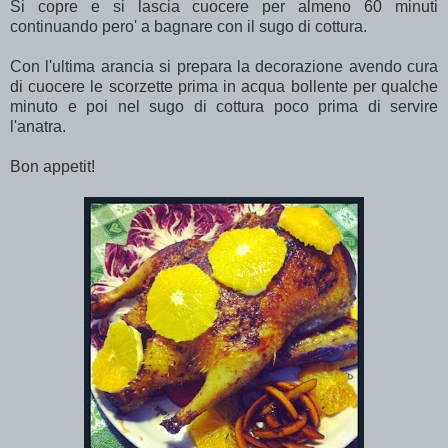
Si copre e si lascia cuocere per almeno 60 minuti
continuando pero' a bagnare con il sugo di cottura.
Con l'ultima arancia si prepara la decorazione avendo cura
di cuocere le scorzette prima in acqua bollente per qualche
minuto e poi nel sugo di cottura poco prima di servire
l'anatra.
Bon appetit!