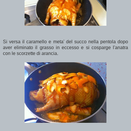
Si versa il caramello e meta' del succo nella pentola dopo
aver eliminato il grasso in eccesso e si cosparge l'anatra
con le scorzette di arancia.