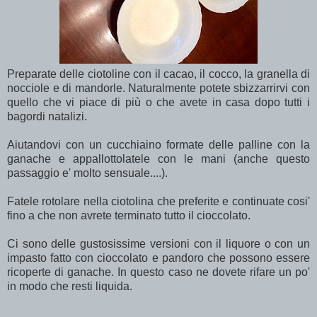
Preparate delle ciotoline con il cacao, il cocco, la granella di
nocciole e di mandorle. Naturalmente potete sbizzarrirvi con
quello che vi piace di più o che avete in casa dopo tutti i
bagordi natalizi.
Aiutandovi con un cucchiaino formate delle palline con la
ganache e appallottolatele con le mani (anche questo
passaggio e' molto sensuale....).
Fatele rotolare nella ciotolina che preferite e continuate cosi'
fino a che non avrete terminato tutto il cioccolato.
Ci sono delle gustosissime versioni con il liquore o con un
impasto fatto con cioccolato e pandoro che possono essere
ricoperte di ganache. In questo caso ne dovete rifare un po'
in modo che resti liquida.