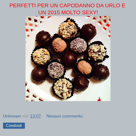
PERFETTI PER UN CAPODANNO DA URLO E
UN 2015 MOLTO SEXY!
Unknown
alle
13:07
Nessun commento:
Condividi