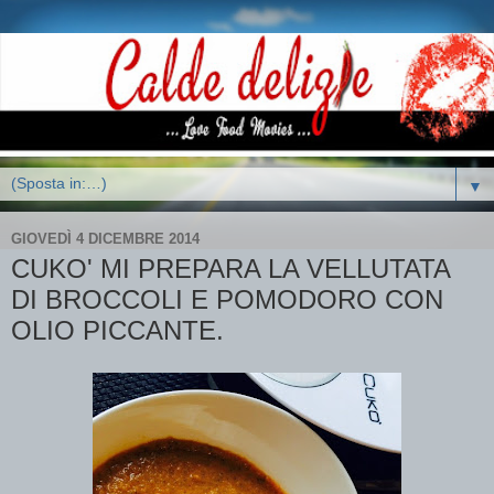
▼
GIOVEDÌ 4 DICEMBRE 2014
CUKO' MI PREPARA LA VELLUTATA
DI BROCCOLI E POMODORO CON
OLIO PICCANTE.