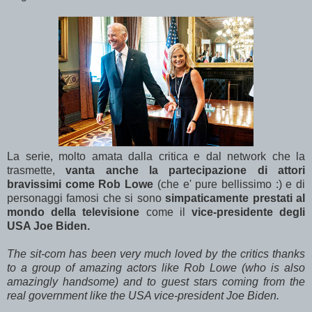
La serie, molto amata dalla critica e dal network che la
trasmette,
vanta anche la partecipazione di attori
bravissimi come Rob Lowe
(che e' pure bellissimo :) e di
personaggi famosi che si sono
simpaticamente prestati al
mondo della televisione
come il
vice-presidente degli
USA Joe Biden.
The sit-com has been very much loved by the critics thanks
to a group of amazing actors like Rob Lowe (who is also
amazingly handsome) and to guest stars coming from the
real government like the USA vice-president Joe Biden.