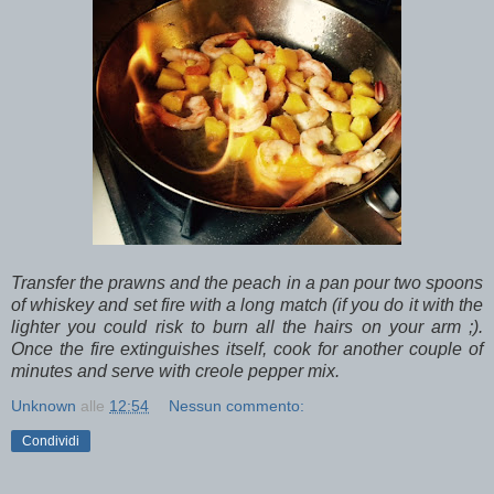
Transfer the prawns and the peach in a pan pour two spoons
of whiskey and set fire with a long match (if you do it with the
lighter you could risk to burn all the hairs on your arm ;).
Once the fire extinguishes itself, cook for another couple of
minutes and serve with creole pepper mix.
Unknown
alle
12:54
Nessun commento:
Condividi