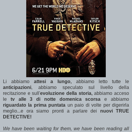
Li abbiamo
attesi a lungo,
abbiamo letto tutte le
anticipazioni
, abbiamo speculato sul livello della
recitazione e sull'
evoluzione della storia,
abbiamo acceso
le
tv alle 3 di notte domenica scorsa
e abbiamo
riguardato la prima puntata
un paio di volte per digerirla
meglio...e ora siamo pronti a parlare dei
nuovi TRUE
DETECTIVE!
We have been waiting for them, we have been reading all