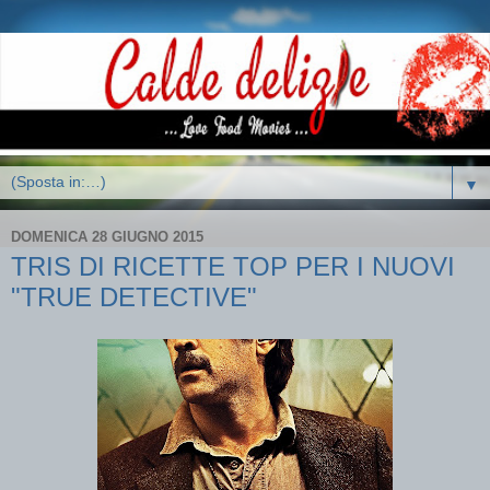
▼
DOMENICA 28 GIUGNO 2015
TRIS DI RICETTE TOP PER I NUOVI
"TRUE DETECTIVE"