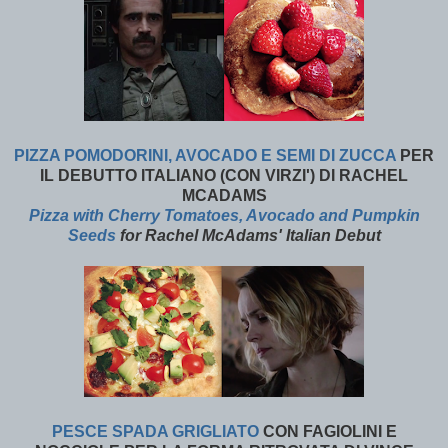
PIZZA POMODORINI, AVOCADO E SEMI DI ZUCCA
PER
IL DEBUTTO ITALIANO (CON VIRZI') DI RACHEL
MCADAMS
Pizza with Cherry Tomatoes, Avocado and Pumpkin
Seeds
for Rachel McAdams' Italian Debut
PESCE SPADA GRIGLIATO
CON FAGIOLINI E