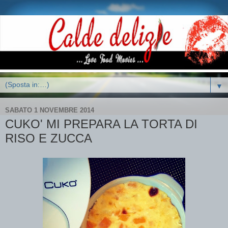
▼
SABATO 1 NOVEMBRE 2014
CUKO' MI PREPARA LA TORTA DI
RISO E ZUCCA