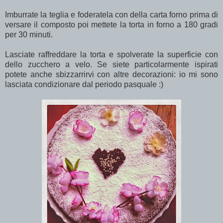
Imburrate la teglia e foderatela con della carta forno prima di
versare il composto poi mettete la torta in forno a 180 gradi
per 30 minuti.
Lasciate raffreddare la torta e spolverate la superficie con
dello zucchero a velo. Se siete particolarmente ispirati
potete anche sbizzarrirvi con altre decorazioni: io mi sono
lasciata condizionare dal periodo pasquale :)