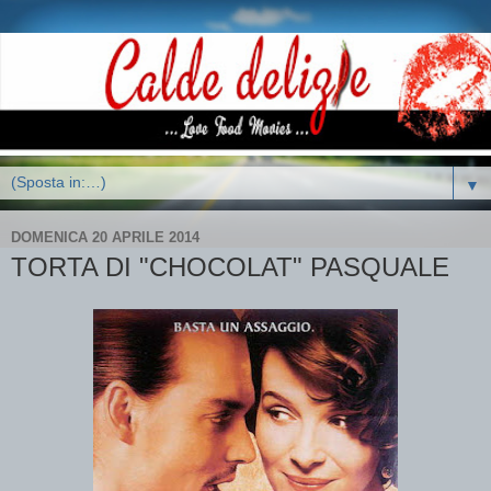
▼
DOMENICA 20 APRILE 2014
TORTA DI "CHOCOLAT" PASQUALE