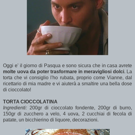
Oggi e' il giorno di Pasqua e sono sicura che in casa avrete
molte uova da poter trasformare in meravigliosi dolci
. La
torta che vi consiglio l'ho rubata, proprio come Vianne, dal
ricettario di mia madre e vi aiuterà a smaltire una bella dose
di cioccolato!
TORTA CIOCCOLATINA
Ingredienti:
200gr di cioccolato fondente, 200gr di burro,
150gr di zucchero a velo, 4 uova, 2 cucchiai di fecola di
patate, un bicchierino di liquore, decorazioni.