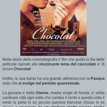
Nella storia della cinematografia il film che guida la fila delle
pellicole ispirate allo
stuzzicante tema del cioccolato
e' di
sicuro
Chocolat
!
Inoltre, la sua trama ha una grande attinenza con la
Pasqua
visto che
si svolge nel periodo quaresimale.
La giovane e bella
Vianne
, madre single di Anouk, e' solita
cambiare città ogni volta che cambia il vento e questa volta il
vento la porta in un piccolo paesino francese chiuso in se