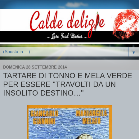
▼
DOMENICA 28 SETTEMBRE 2014
TARTARE DI TONNO E MELA VERDE
PER ESSERE "TRAVOLTI DA UN
INSOLITO DESTINO…"