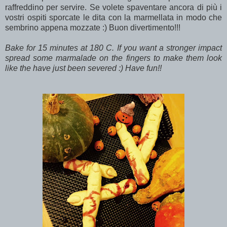
raffreddino per servire. Se volete spaventare ancora di più i
vostri ospiti sporcate le dita con la marmellata in modo che
sembrino appena mozzate :) Buon divertimento!!!
Bake for 15 minutes at 180 C. If you want a stronger impact
spread some marmalade on the fingers to make them look
like the have just been severed :) Have fun!!