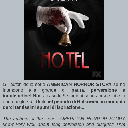
Gli autori della serie
AMERICAN HORROR STORY
se ne
intendono alla grande di
paura, perversione e
inquietudine!
Non a caso le 5 stagioni sono andate tutte in
onda negli Stati Uniti
nel periodo di Halloween in modo da
darci tantissimi spunti di ispirazione...
The authors of the series AMERICAN HORROR STORY
know very well about fear, perversion and disquiet! That