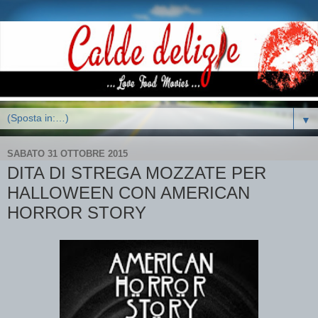
▼
SABATO 31 OTTOBRE 2015
DITA DI STREGA MOZZATE PER
HALLOWEEN CON AMERICAN
HORROR STORY