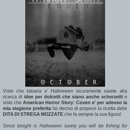
Visto che stasera e' Halloween sicuramente sarete alla
ricerca di
idee per dolcetti che siano anche scherzetti
e
visto che
American Horror Story: Coven e' per adesso la
mia stagione preferita
ho deciso di proporvi la ricetta delle
DITA DI STREGA MOZZATE
che fa sempre la sua figura!
Since tonight is Halloween surely you will be fishing for