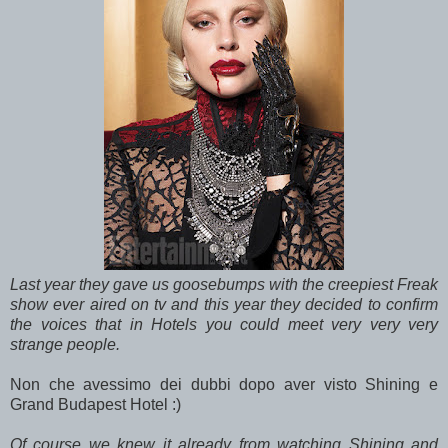
Last year they gave us goosebumps with the creepiest Freak
show ever aired on tv and this year they decided to confirm
the voices that in Hotels you could meet very very very
strange people.
Non che avessimo dei dubbi dopo aver visto Shining e
Grand Budapest Hotel :)
Of course we knew it already from watching Shining and