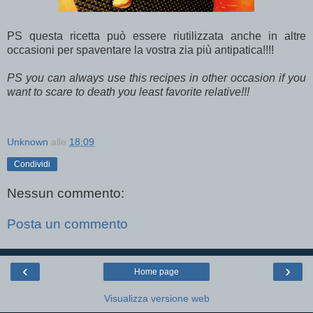
PS questa ricetta può essere riutilizzata anche in altre
occasioni per spaventare la vostra zia più antipatica!!!!
PS you can always use this recipes in other occasion if you
want to scare to death you least favorite relative!!!
Unknown
alle
18:09
Condividi
Nessun commento:
Posta un commento
‹
›
Home page
Visualizza versione web