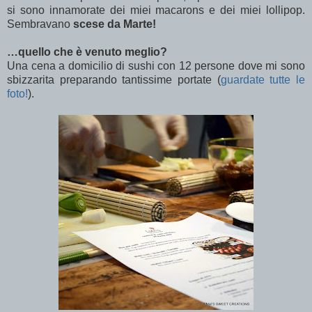
si sono innamorate dei miei macarons e dei miei lollipop.
Sembravano
scese da Marte!
…quello che è venuto meglio?
Una cena a domicilio di sushi con 12 persone dove mi sono
sbizzarita preparando tantissime portate (
guardate tutte le
foto!
).