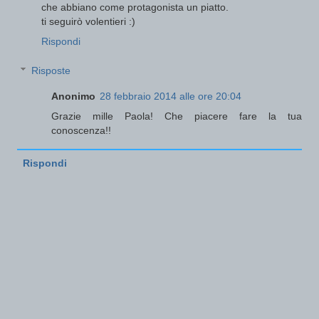
che abbiano come protagonista un piatto.
ti seguirò volentieri :)
Rispondi
Risposte
Anonimo
28 febbraio 2014 alle ore 20:04
Grazie mille Paola! Che piacere fare la tua
conoscenza!!
Rispondi