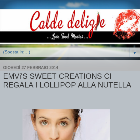
▼
GIOVEDÌ 27 FEBBRAIO 2014
EMVi'S SWEET CREATIONS CI
REGALA I LOLLIPOP ALLA NUTELLA