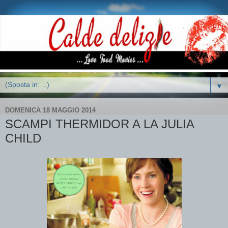
▼
DOMENICA 18 MAGGIO 2014
SCAMPI THERMIDOR A LA JULIA
CHILD