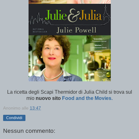
La ricetta degli Scapi Thermidor di Julia Child si trova sul
mio
nuovo sito
Food and the Movies.
Anonimo
alle
13:47
Condividi
Nessun commento: