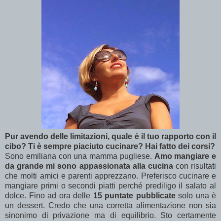
Pur avendo delle limitazioni, quale è il tuo rapporto con il
cibo? Ti è sempre piaciuto cucinare? Hai fatto dei corsi?
Sono emiliana con una mamma pugliese.
Amo mangiare e
da grande mi sono appassionata alla cucina
con risultati
che molti amici e parenti apprezzano. Preferisco cucinare e
mangiare primi o secondi piatti perché prediligo il salato al
dolce. Fino ad ora delle
15 puntate pubblicate
solo una è
un dessert. Credo che una corretta alimentazione non sia
sinonimo di privazione ma di equilibrio. Sto certamente