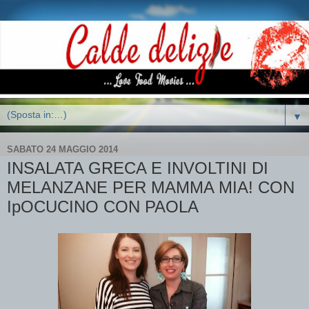
▼
SABATO 24 MAGGIO 2014
INSALATA GRECA E INVOLTINI DI
MELANZANE PER MAMMA MIA! CON
IpOCUCINO CON PAOLA