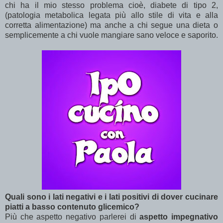
chi ha il mio stesso problema cioè, diabete di tipo 2,
(patologia metabolica legata più allo stile di vita e alla
corretta alimentazione) ma anche a chi segue una dieta o
semplicemente a chi vuole mangiare sano veloce e saporito.
Quali sono i lati negativi e i lati positivi di dover cucinare
piatti a basso contenuto glicemico?
Più che aspetto negativo parlerei di
aspetto impegnativo