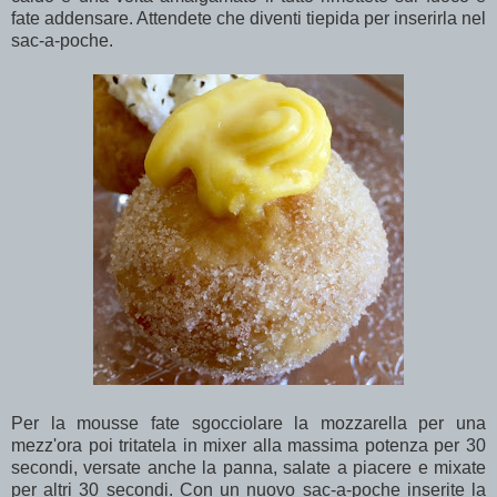
fate addensare. Attendete che diventi tiepida per inserirla nel
sac-a-poche.
Per la mousse fate sgocciolare la mozzarella per una
mezz'ora poi tritatela in mixer alla massima potenza per 30
secondi, versate anche la panna, salate a piacere e mixate
per altri 30 secondi. Con un nuovo sac-a-poche inserite la