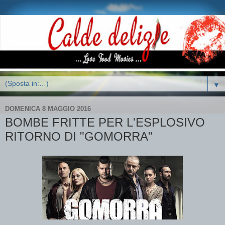
▼
DOMENICA 8 MAGGIO 2016
BOMBE FRITTE PER L'ESPLOSIVO
RITORNO DI "GOMORRA"