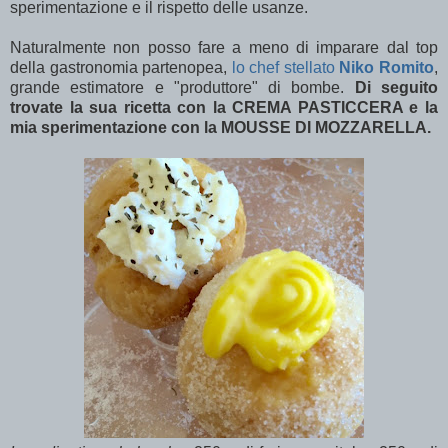
sperimentazione e il rispetto delle usanze.
Naturalmente non posso fare a meno di imparare dal top
della gastronomia partenopea,
lo chef stellato
Niko Romito
,
grande estimatore e "produttore" di bombe.
Di seguito
trovate la sua ricetta con la CREMA PASTICCERA e la
mia sperimentazione con la MOUSSE DI MOZZARELLA.