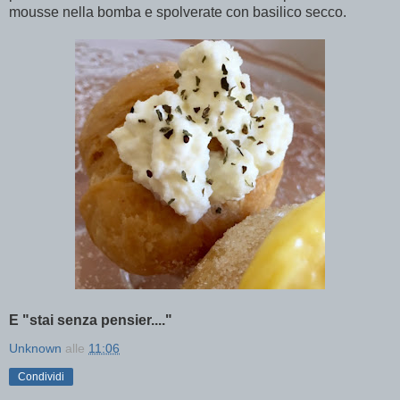
mousse nella bomba e spolverate con basilico secco.
E "stai senza pensier...."
Unknown
alle
11:06
Condividi