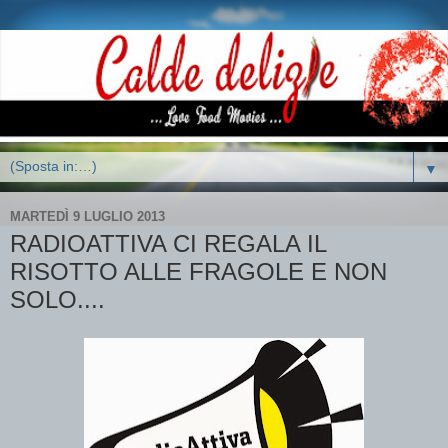
▼
MARTEDÌ 9 LUGLIO 2013
RADIOATTIVA CI REGALA IL
RISOTTO ALLE FRAGOLE E NON
SOLO....