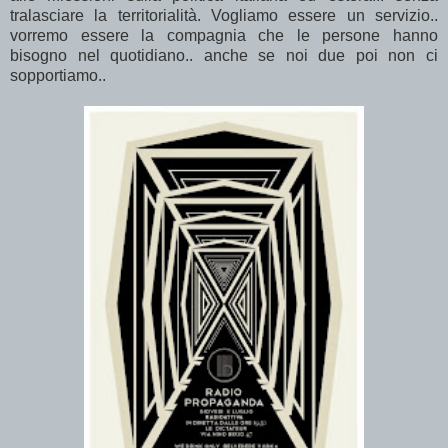
tralasciare la territorialità. Vogliamo essere un servizio..
vorremo essere la compagnia che le persone hanno
bisogno nel quotidiano.. anche se noi due poi non ci
sopportiamo..