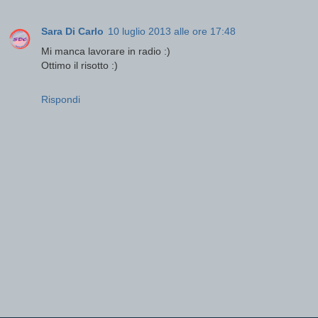
Sara Di Carlo
10 luglio 2013 alle ore 17:48
Mi manca lavorare in radio :)
Ottimo il risotto :)
Rispondi