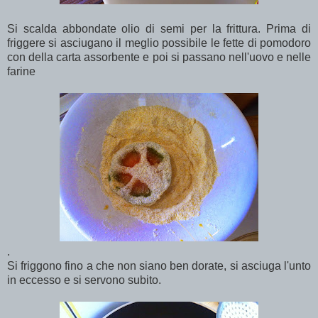
Si scalda abbondate olio di semi per la frittura. Prima di
friggere si asciugano il meglio possibile le fette di pomodoro
con della carta assorbente e poi si passano nell'uovo e nelle
farine
.
Si friggono fino a che non siano ben dorate, si asciuga l'unto
in eccesso e si servono subito.