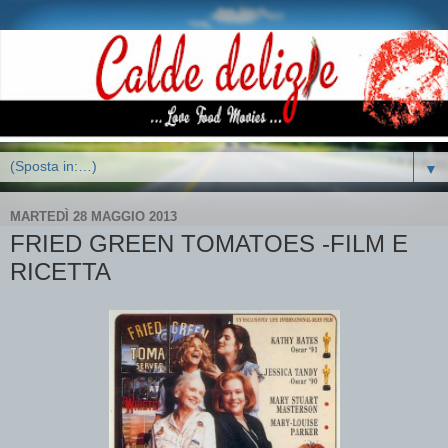
▼
MARTEDÌ 28 MAGGIO 2013
FRIED GREEN TOMATOES -FILM E
RICETTA